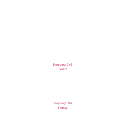
Shopping Cité
Events
Shopping Cité
Events